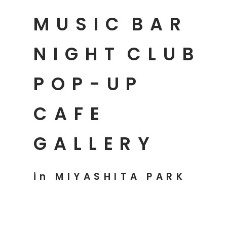
MUSIC
BAR
NIGHT
CLUB
POP-UP
CAFE
GALLERY
in MIYASHITA PARK