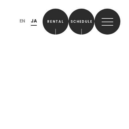
EN
JA
RENTAL
SCHEDULE