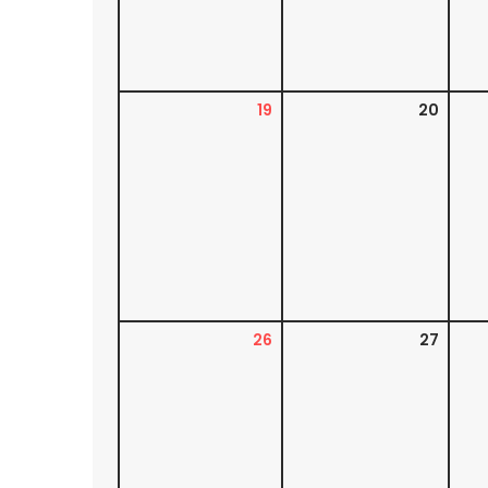
19
20
26
27