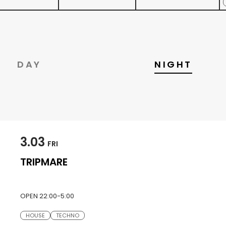
DAY
NIGHT
3.03
FRI
TRIPMARE
OPEN 22:00-5:00
HOUSE
TECHNO