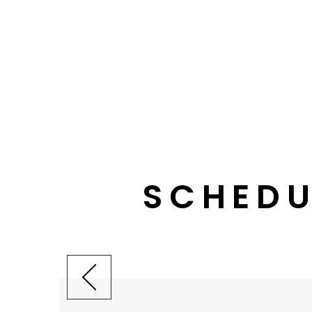
SCHEDU