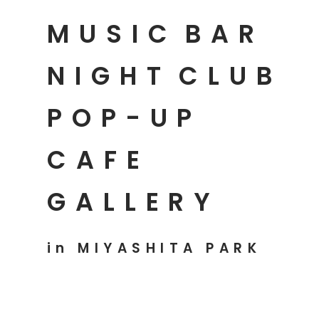
MUSIC
BAR
NIGHT
CLUB
POP-UP
CAFE
GALLERY
in MIYASHITA PARK