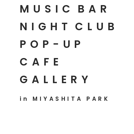
MUSIC
BAR
NIGHT
CLUB
POP-UP
CAFE
GALLERY
in MIYASHITA PARK