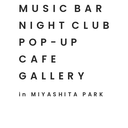
MUSIC
BAR
NIGHT
CLUB
POP-UP
CAFE
GALLERY
in MIYASHITA PARK