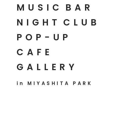
MUSIC
BAR
NIGHT
CLUB
POP-UP
CAFE
GALLERY
in MIYASHITA PARK