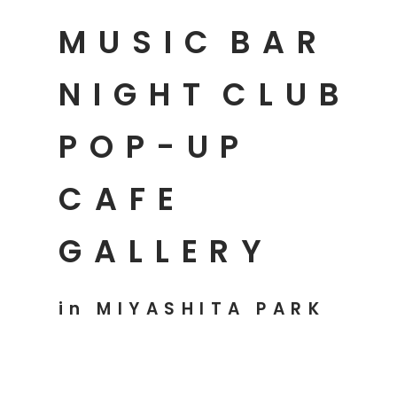
MUSIC
BAR
NIGHT
CLUB
POP-UP
CAFE
GALLERY
in MIYASHITA PARK