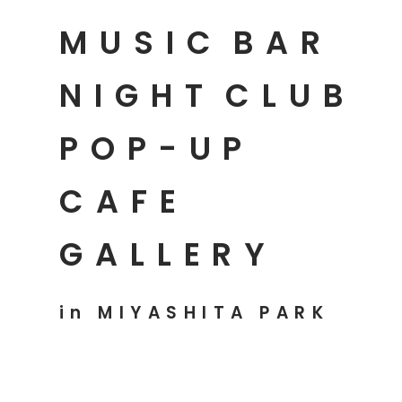
MUSIC
BAR
NIGHT
CLUB
POP-UP
CAFE
GALLERY
in MIYASHITA PARK