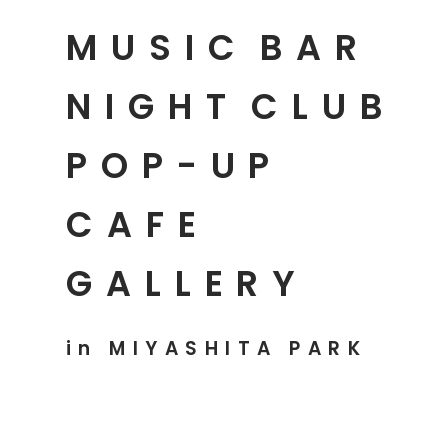
MUSIC
BAR
NIGHT
CLUB
POP-UP
CAFE
GALLERY
in MIYASHITA PARK