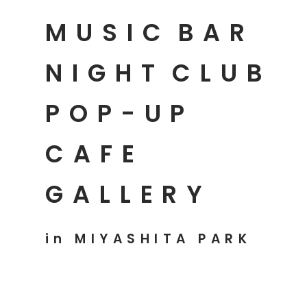
MUSIC
BAR
NIGHT
CLUB
POP-UP
CAFE
GALLERY
in MIYASHITA PARK