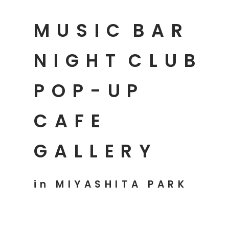
MUSIC
BAR
NIGHT
CLUB
POP-UP
CAFE
GALLERY
in MIYASHITA PARK