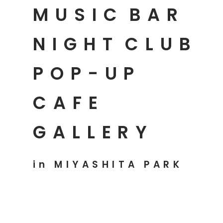
MUSIC
BAR
NIGHT
CLUB
POP-UP
CAFE
GALLERY
in MIYASHITA PARK