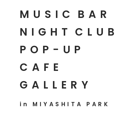
MUSIC
BAR
NIGHT
CLUB
POP-UP
CAFE
GALLERY
in MIYASHITA PARK