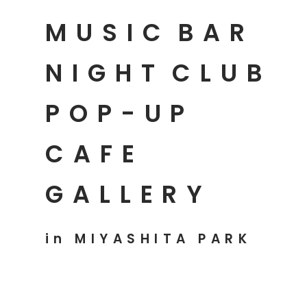
MUSIC
BAR
NIGHT
CLUB
POP-UP
CAFE
GALLERY
in MIYASHITA PARK