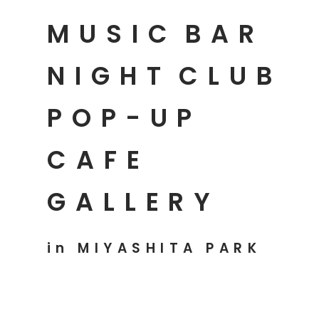
MUSIC
BAR
NIGHT
CLUB
POP-UP
CAFE
GALLERY
in MIYASHITA PARK