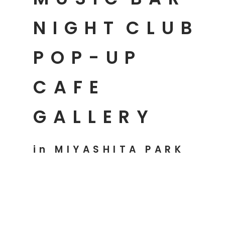
NIGHT
CLUB
POP-UP
CAFE
GALLERY
in MIYASHITA PARK