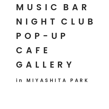
MUSIC
BAR
NIGHT
CLUB
POP-UP
CAFE
GALLERY
in MIYASHITA PARK