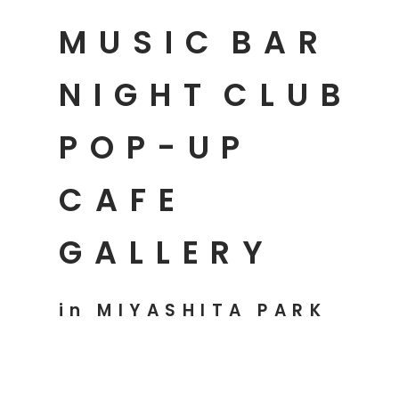
MUSIC
BAR
NIGHT
CLUB
POP-UP
CAFE
GALLERY
in MIYASHITA PARK