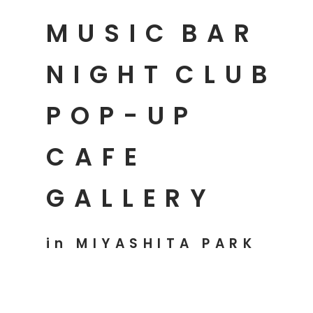
MUSIC
BAR
NIGHT
CLUB
POP-UP
CAFE
GALLERY
in MIYASHITA PARK