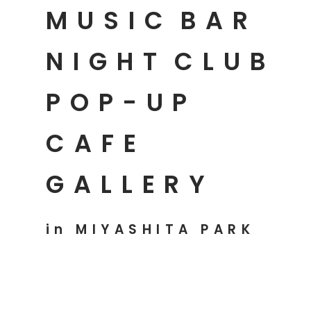
MUSIC
BAR
NIGHT
CLUB
POP-UP
CAFE
GALLERY
in MIYASHITA PARK