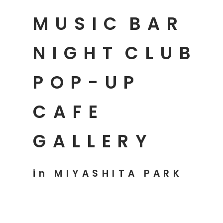
MUSIC
BAR
NIGHT
CLUB
POP-UP
CAFE
GALLERY
in MIYASHITA PARK