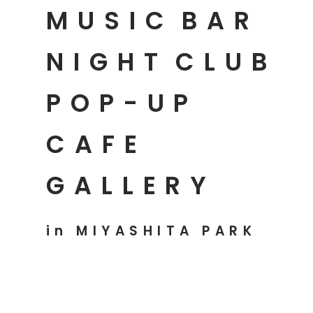
MUSIC
BAR
NIGHT
CLUB
POP-UP
CAFE
GALLERY
in MIYASHITA PARK