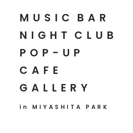
MUSIC
BAR
NIGHT
CLUB
POP-UP
CAFE
GALLERY
in MIYASHITA PARK