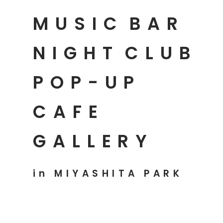
MUSIC
BAR
NIGHT
CLUB
POP-UP
CAFE
GALLERY
in MIYASHITA PARK