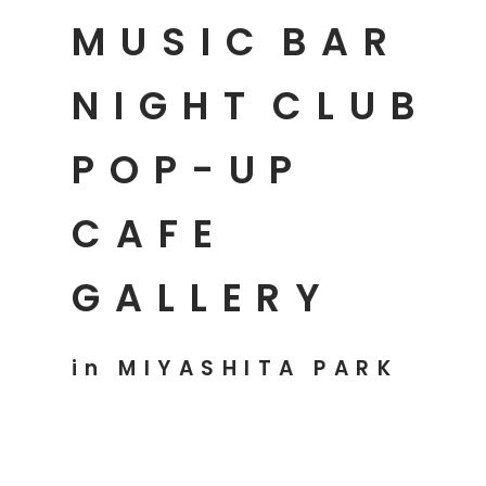
MUSIC
BAR
NIGHT
CLUB
POP-UP
CAFE
GALLERY
in MIYASHITA PARK