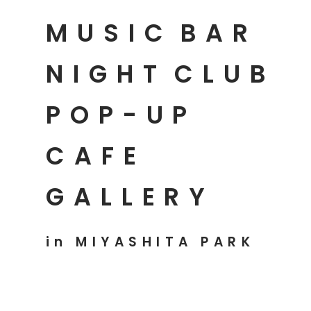
MUSIC
BAR
NIGHT
CLUB
POP-UP
CAFE
GALLERY
in MIYASHITA PARK