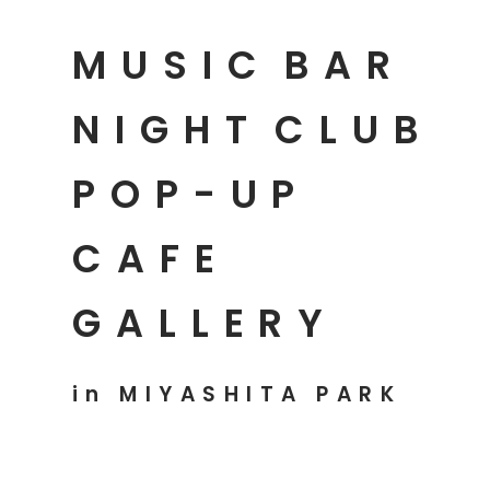
MUSIC
BAR
NIGHT
CLUB
POP-UP
CAFE
GALLERY
in MIYASHITA PARK