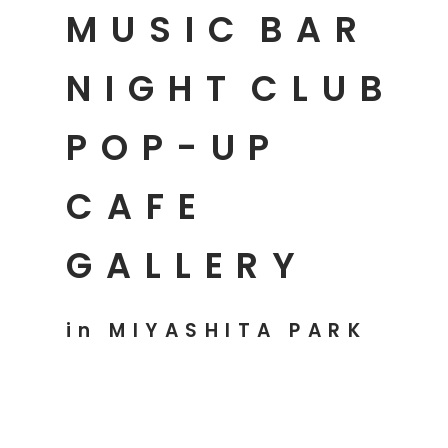
MUSIC
BAR
NIGHT
CLUB
POP-UP
CAFE
GALLERY
in MIYASHITA PARK