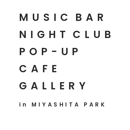
MUSIC
BAR
NIGHT
CLUB
POP-UP
CAFE
GALLERY
in MIYASHITA PARK