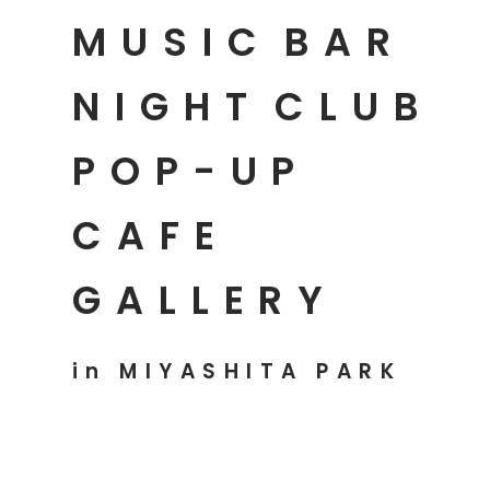
MUSIC
BAR
NIGHT
CLUB
POP-UP
CAFE
GALLERY
in MIYASHITA PARK