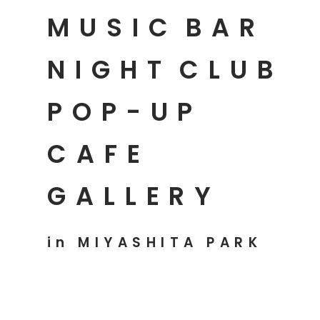
MUSIC
BAR
NIGHT
CLUB
POP-UP
CAFE
GALLERY
in MIYASHITA PARK