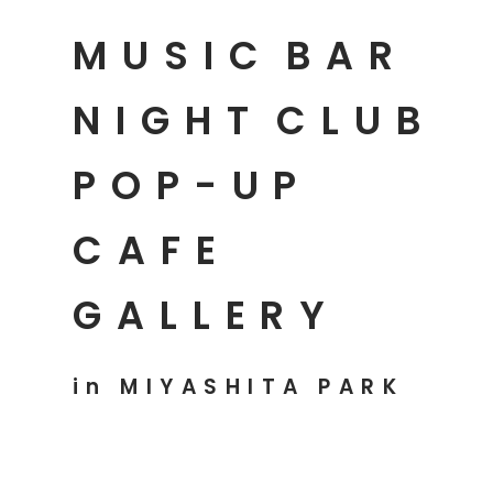
MUSIC
BAR
NIGHT
CLUB
POP-UP
CAFE
GALLERY
in MIYASHITA PARK