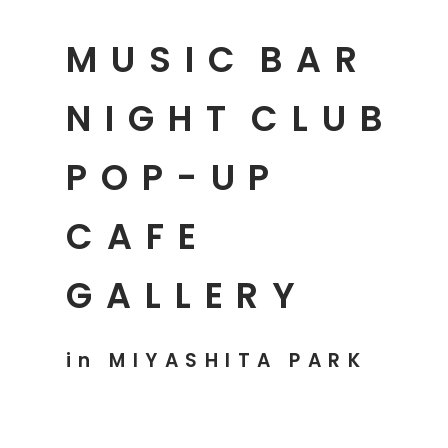
MUSIC
BAR
NIGHT
CLUB
POP-UP
CAFE
GALLERY
in MIYASHITA PARK