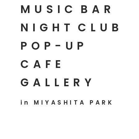
MUSIC
BAR
NIGHT
CLUB
POP-UP
CAFE
GALLERY
in MIYASHITA PARK