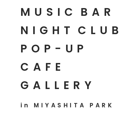
MUSIC
BAR
NIGHT
CLUB
POP-UP
CAFE
GALLERY
in MIYASHITA PARK