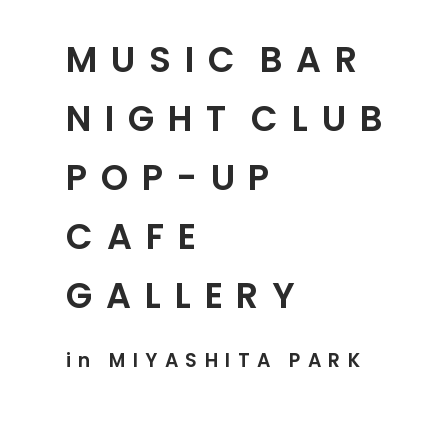
MUSIC
BAR
NIGHT
CLUB
POP-UP
CAFE
GALLERY
in MIYASHITA PARK