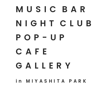
MUSIC
BAR
NIGHT
CLUB
POP-UP
CAFE
GALLERY
in MIYASHITA PARK