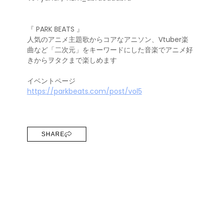
『 PARK BEATS 』
人気のアニメ主題歌からコアなアニソン、Vtuber楽
曲など「二次元」をキーワードにした音楽でアニメ好
きからヲタクまで楽しめます
イベントページ
https://parkbeats.com/post/vol5
SHARE