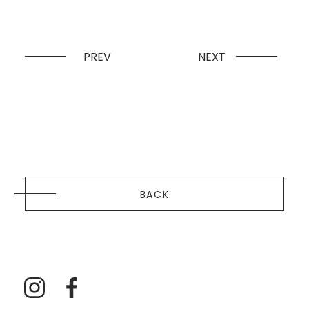
PREV
NEXT
BACK