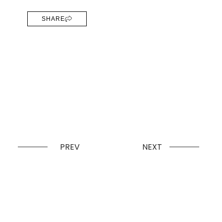
SHARE
PREV
NEXT