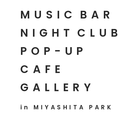
MUSIC
BAR
NIGHT
CLUB
POP-UP
CAFE
GALLERY
in MIYASHITA PARK