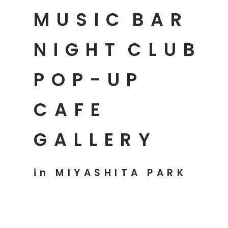
MUSIC
BAR
NIGHT
CLUB
POP-UP
CAFE
GALLERY
in MIYASHITA PARK