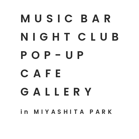
MUSIC
BAR
NIGHT
CLUB
POP-UP
CAFE
GALLERY
in MIYASHITA PARK