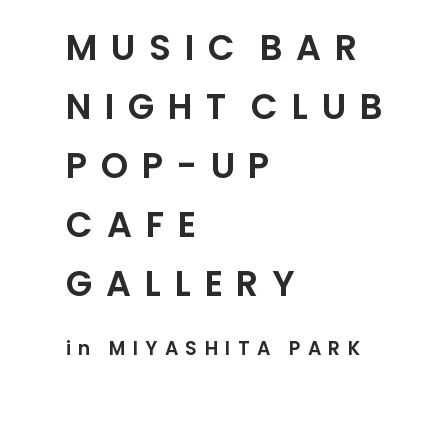
MUSIC
BAR
NIGHT
CLUB
POP-UP
CAFE
GALLERY
in MIYASHITA PARK