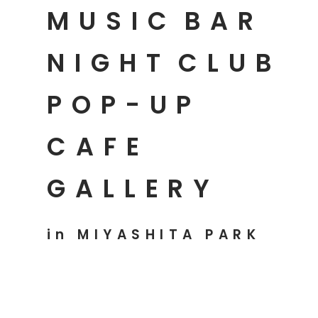
MUSIC
BAR
NIGHT
CLUB
POP-UP
CAFE
GALLERY
in MIYASHITA PARK