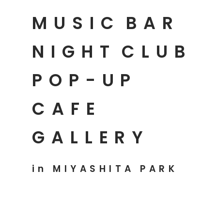
MUSIC
BAR
NIGHT
CLUB
POP-UP
CAFE
GALLERY
in MIYASHITA PARK