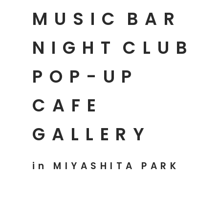
MUSIC
BAR
NIGHT
CLUB
POP-UP
CAFE
GALLERY
in MIYASHITA PARK