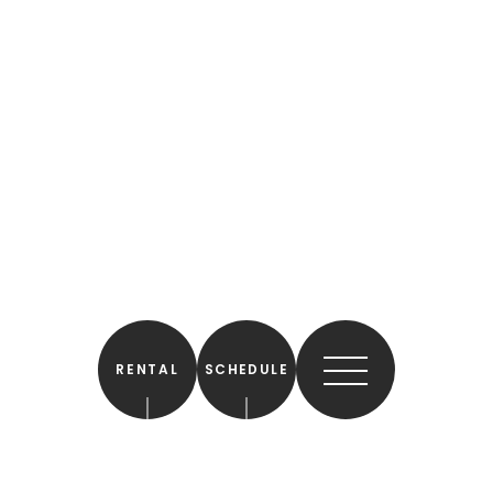
RENTAL
SCHEDULE