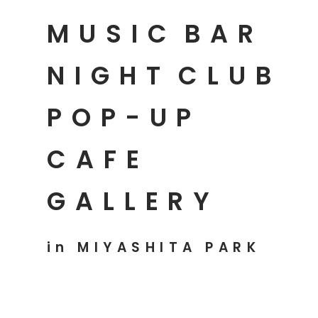
MUSIC
BAR
NIGHT
CLUB
POP-UP
CAFE
GALLERY
in MIYASHITA PARK