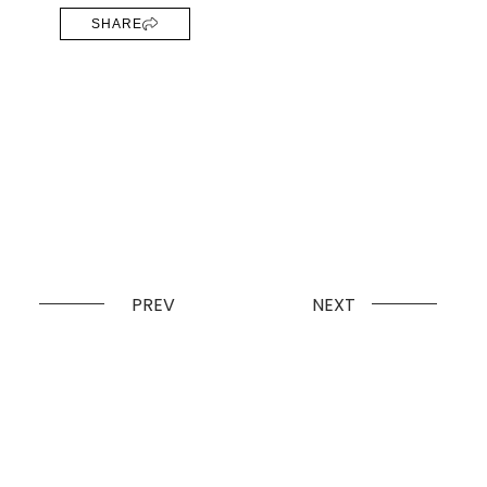
SHARE
PREV
NEXT