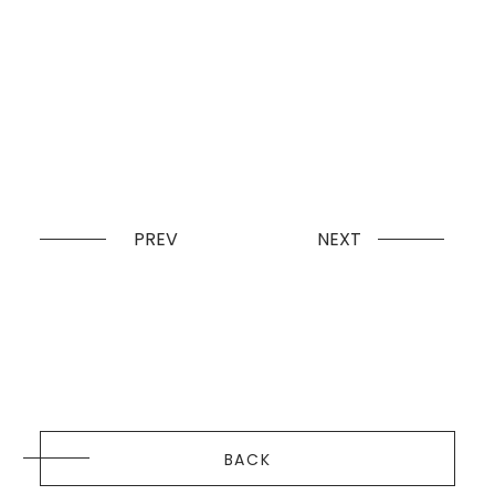
PREV
NEXT
BACK